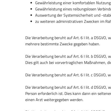
Gewährleistung einer komfortablen Nutzung
Gewährleistung eines reibungslosen Verbind
Auswertung der Systemsicherheit und -stabi
zu weiteren administrativen Zwecken im Rahm
Die Verarbeitung beruht auf Art. 6 I lit. a DSGVO,
mehrere bestimmte Zwecke gegeben haben.
Die Verarbeitung beruht auf Art. 6 I lit. b DSGVO, 
Dies gilt auch bei vorvertraglichen Maßnahmen, di
Die Verarbeitung beruht auf Art. 6 I lit. c DSGVO, w
Die Verarbeitung beruht auf Art. 6 I lit. d DSGVO
Person erforderlich ist. Dies kann dann ein selten
einen Arzt weitergegeben werden.