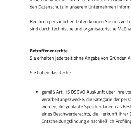
den Datenschutz in unserem Unternehmen informi
Bei Ihren persönlichen Daten können Sie uns vert
sind durch technische und organisatorische Maßn
Betroffenenrechte
Sie erhalten jederzeit ohne Angabe von Gründen A
Sie haben das Recht:
gemäß Art. 15 DSGVO Auskunft über Ihre von
Verarbeitungszwecke, die Kategorie der per
werden, die geplante Speicherdauer, das Be
eines Beschwerderechts, die Herkunft ihrer 
Entscheidungsfindung einschließlich Profilin