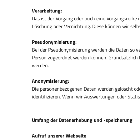
Verarbeitung:
Das ist der Vorgang oder auch eine Vorgangsreih
Löschung oder Vernichtung. Diese können wir selbs
Pseudonymisierung:
Bei der Pseudonymisierung werden die Daten so ver
Person zugeordnet werden können. Grundsätzlic
werden.
Anonymisierung:
Die personenbezogenen Daten werden gelöscht oder
identifizieren. Wenn wir Auswertungen oder Stati
Umfang der Datenerhebung und -speicherung
Aufruf unserer Webseite