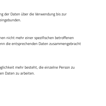
g der Daten über die Verwendung bis zur
 eingebunden.
nen nicht mehr einer spezifischen betroffenen
wenn die entsprechenden Daten zusammengebracht
ichkeit mehr besteht, die einzelne Person zu
en Daten zu arbeiten.