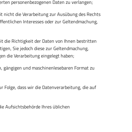
cherten personenbezogenen Daten zu verlangen;
t nicht die Verarbeitung zur Ausübung des Rechts
öffentlichen Interesses oder zur Geltendmachung,
 die Richtigkeit der Daten von Ihnen bestritten
tigen, Sie jedoch diese zur Geltendmachung,
n die Verarbeitung eingelegt haben;
en, gängigen und maschinenlesebaren Format zu
r Folge, dass wir die Datenverarbeitung, die auf
ie Aufsichtsbehörde Ihres üblichen