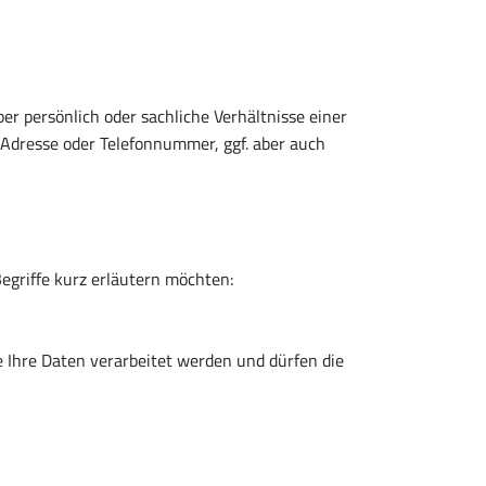
r persönlich oder sachliche Verhältnisse einer
Adresse oder Telefonnummer, ggf. aber auch
Begriffe kurz erläutern möchten:
e Ihre Daten verarbeitet werden und dürfen die