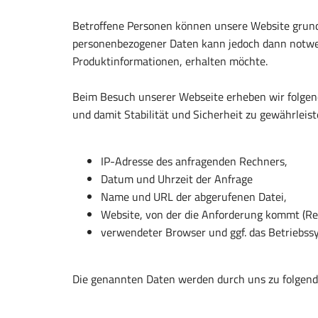
Betroffene Personen können unsere Website grund
personenbezogener Daten kann jedoch dann notwen
Produktinformationen, erhalten möchte.
Beim Besuch unserer Webseite erheben wir folgend
und damit Stabilität und Sicherheit zu gewährleist
IP-Adresse des anfragenden Rechners,
Datum und Uhrzeit der Anfrage
Name und URL der abgerufenen Datei,
Website, von der die Anforderung kommt (Re
verwendeter Browser und ggf. das Betriebss
Die genannten Daten werden durch uns zu folgend