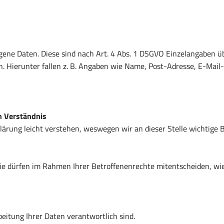
ne Daten. Diese sind nach Art. 4 Abs. 1 DSGVO Einzelangaben übe
 Hierunter fallen z. B. Angaben wie Name, Post-Adresse, E-Mail-
n Verständnis
lärung leicht verstehen, weswegen wir an dieser Stelle wichtige 
Sie dürfen im Rahmen Ihrer Betroffenenrechte mitentscheiden, wi
beitung Ihrer Daten verantwortlich sind.