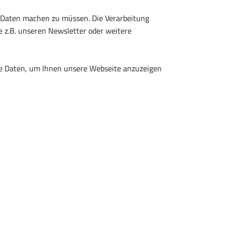
 Daten machen zu müssen. Die Verarbeitung
 z.B. unseren Newsletter oder weitere
die Daten, um Ihnen unsere Webseite anzuzeigen