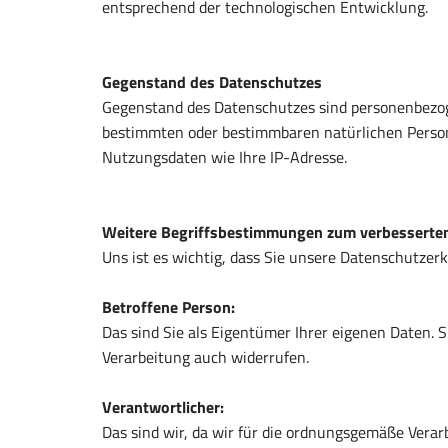
entsprechend der technologischen Entwicklung.
Gegenstand des Datenschutzes
Gegenstand des Datenschutzes sind personenbezoge
bestimmten oder bestimmbaren natürlichen Person.
Nutzungsdaten wie Ihre IP-Adresse.
Weitere Begriffsbestimmungen zum verbesserte
Uns ist es wichtig, dass Sie unsere Datenschutzerk
Betroffene Person:
Das sind Sie als Eigentümer Ihrer eigenen Daten. 
Verarbeitung auch widerrufen.
Verantwortlicher:
Das sind wir, da wir für die ordnungsgemäße Verar