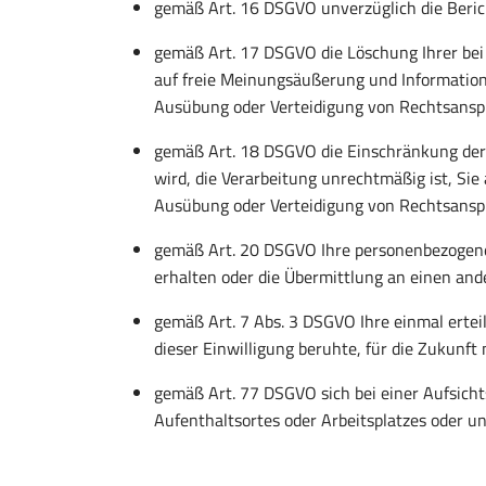
gemäß Art. 16 DSGVO unverzüglich die Beric
gemäß Art. 17 DSGVO die Löschung Ihrer bei
auf freie Meinungsäußerung und Information,
Ausübung oder Verteidigung von Rechtsansprü
gemäß Art. 18 DSGVO die Einschränkung der 
wird, die Verarbeitung unrechtmäßig ist, Si
Ausübung oder Verteidigung von Rechtsansp
gemäß Art. 20 DSGVO Ihre personenbezogenen
erhalten oder die Übermittlung an einen and
gemäß Art. 7 Abs. 3 DSGVO Ihre einmal erteil
dieser Einwilligung beruhte, für die Zukunft
gemäß Art. 77 DSGVO sich bei einer Aufsicht
Aufenthaltsortes oder Arbeitsplatzes oder 