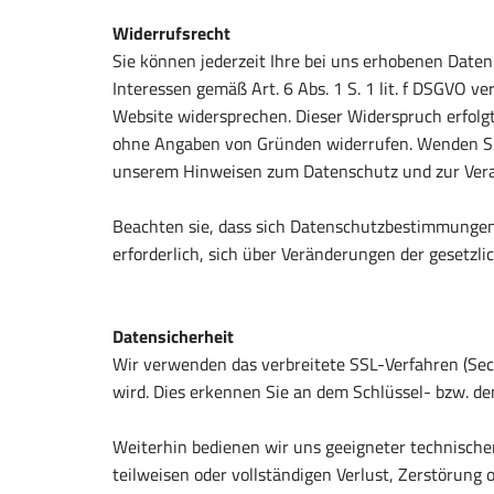
Widerrufsrecht
Sie können jederzeit Ihre bei uns erhobenen Daten
Interessen gemäß Art. 6 Abs. 1 S. 1 lit. f DSGVO
Website widersprechen. Dieser Widerspruch erfolg
ohne Angaben von Gründen widerrufen. Wenden Sie 
unserem Hinweisen zum Datenschutz und zur Verar
Beachten sie, dass sich Datenschutzbestimmungen
erforderlich, sich über Veränderungen der gesetzl
Datensicherheit
Wir verwenden das verbreitete SSL-Verfahren (Secu
wird. Dies erkennen Sie an dem Schlüssel- bzw. d
Weiterhin bedienen wir uns geeigneter technische
teilweisen oder vollständigen Verlust, Zerstörung